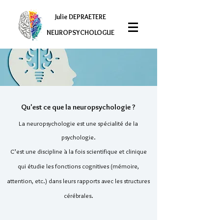
Julie DEPRAETERE
NEUROPSYCHOLOGUE
Qu'est ce que la neuropsychologie ?
La neuropsychologie est une spécialité de la
psychologie.
C’est une discipline à la fois scientifique et clinique
qui étudie les fonctions cognitives (mémoire,
attention, etc.) dans leurs rapports avec les structures
cérébrales.