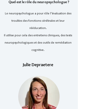
Quel est le rôle du neuropsychologue ?
Le neuropsychologue a pour rôle l’évaluation des
troubles des fonctions cérébrales et leur
rééducation.
Il utilise pour cela des entretiens cliniques, des tests
neuropsychologiques et des outils de remédiation
cognitive.
Julie Depraetere