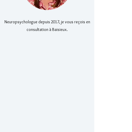
Neuropsychologue depuis 2017, je vous reçois en
consultation à Baisieux.